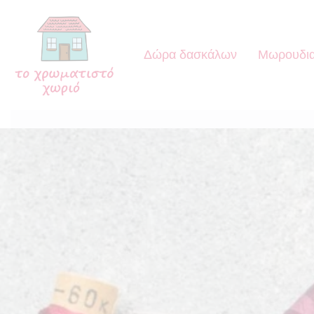
Δώρα δασκάλων
Μωρουδια