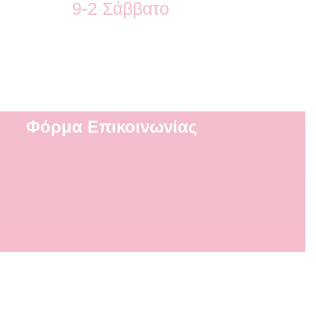
9-2 Σάββατο
Φόρμα Επικοινωνίας