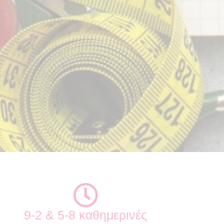
9-2 & 5-8 καθημερινές