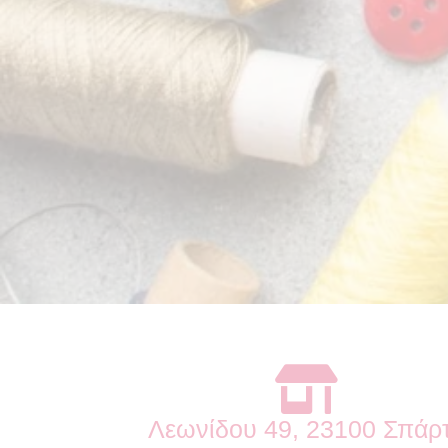
Λεωνίδου 49, 23100 Σπάρ