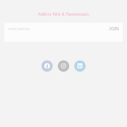
Λάβετε Νέα & Προσφορές