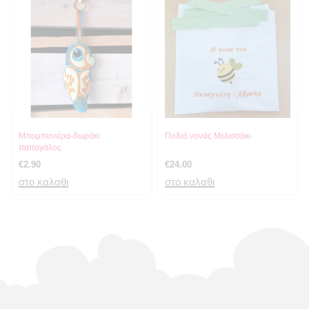
Μπομπονιέρα-δωράκι
Ποδιά νονάς Μελισσάκι
παπαγάλος
€
2.90
€
24.00
στο καλαθι
στο καλαθι