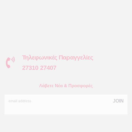
Τηλεφωνικές Παραγγελίες
27310 27407
Λάβετε Νέα & Προσφορές