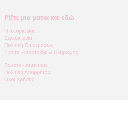
Ρίξτε μια ματιά και εδώ
Η Ιστορία μας
Επικοινωνία
Πολιτική Επιστροφών
Τρόποι Αποστολής & Πληρωμής
Ρωτάτε - Απαντάμε
Πολιτική Απορρήτου
Όροι Χρήσης