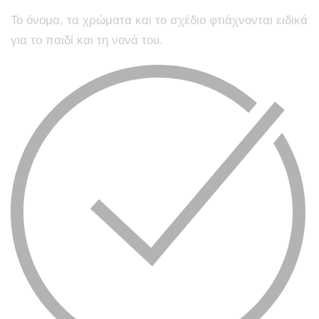
Το όνομα, τα χρώματα και το σχέδιο φτιάχνονται ειδικά
για το παιδί και τη νονά του.