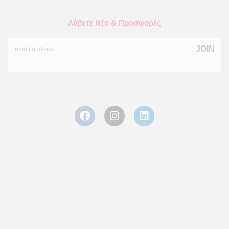
Λάβετε Νέα & Προσφορές