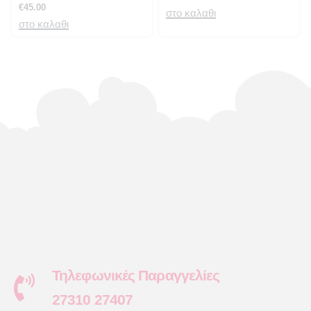
€
45.00
στο καλαθι
στο καλαθι
Τηλεφωνικές Παραγγελίες
27310 27407