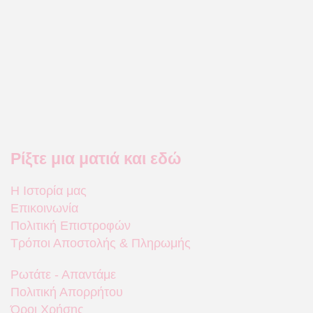
Ρίξτε μια ματιά και εδώ
Η Ιστορία μας
Επικοινωνία
Πολιτική Επιστροφών
Τρόποι Αποστολής & Πληρωμής
Ρωτάτε - Απαντάμε
Πολιτική Απορρήτου
Όροι Χρήσης