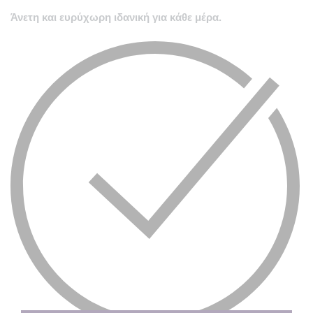
Άνετη και ευρύχωρη ιδανική για κάθε μέρα.