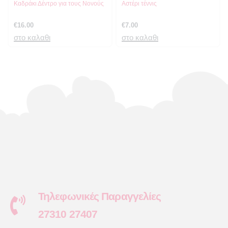
Καδράκι Δέντρο για τους Νονούς
Αστέρι τέννις
€
16.00
€
7.00
στο καλαθι
στο καλαθι
Τηλεφωνικές Παραγγελίες
27310 27407