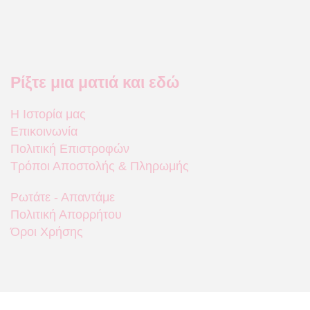
Ρίξτε μια ματιά και εδώ
Η Ιστορία μας
Επικοινωνία
Πολιτική Επιστροφών
Τρόποι Αποστολής & Πληρωμής
Ρωτάτε - Απαντάμε
Πολιτική Απορρήτου
Όροι Χρήσης