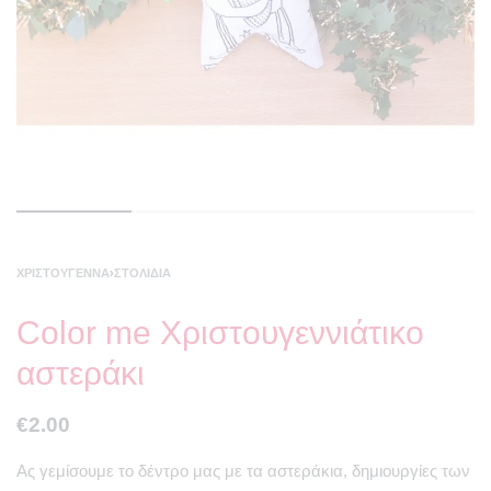
ΧΡΙΣΤΟΎΓΕΝΝΑ
›
ΣΤΟΛΊΔΙΑ
Color me Χριστουγεννιάτικο
αστεράκι
€
2.00
Ας γεμίσουμε το δέντρο μας με τα αστεράκια, δημιουργίες των