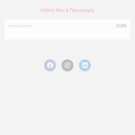
Λάβετε Νέα & Προσφορές