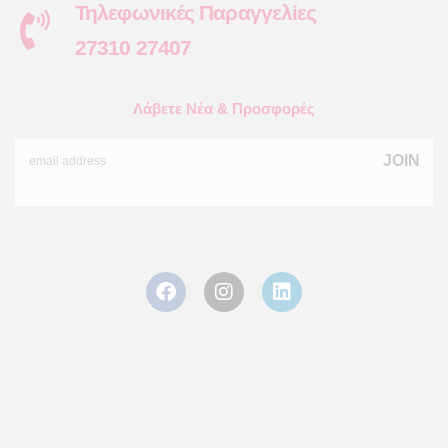
Τηλεφωνικές Παραγγελίες
27310 27407
Λάβετε Νέα & Προσφορές