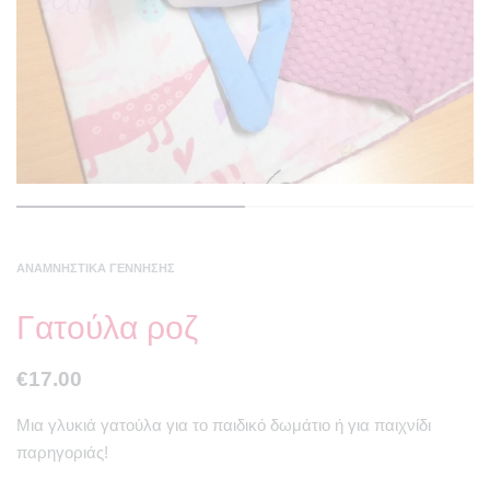
ΑΝΑΜΝΗΣΤΙΚΆ ΓΈΝΝΗΣΗΣ
Γατούλα ροζ
€
17.00
Μια γλυκιά γατούλα για το παιδικό δωμάτιο ή για παιχνίδι
παρηγοριάς!