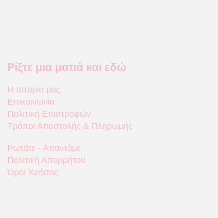
Ρίξτε μια ματιά και εδώ
Η Ιστορία μας
Επικοινωνία
Πολιτική Επιστροφών
Τρόποι Αποστολής & Πληρωμής
Ρωτάτε - Απαντάμε
Πολιτική Απορρήτου
Όροι Χρήσης