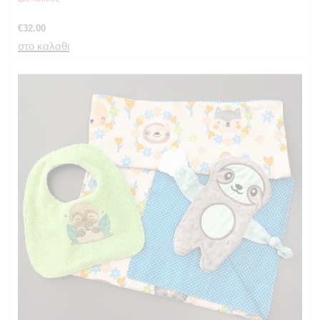
€
32.00
στο καλαθι