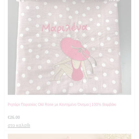
Ριχτάρι Παραλίας Old Rose με Κεντημένο Όνομα | 100% Βαμβάκι
€
26.00
στο καλαθι