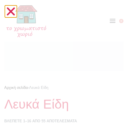
0
Αρχική σελίδα
›
Λευκά Είδη
Λευκά Είδη
ΒΛΈΠΕΤΕ 1–16 ΑΠΌ 55 ΑΠΟΤΕΛΈΣΜΑΤΑ