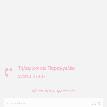
Τηλεφωνικές Παραγγελίες
27310 27407
Λάβετε Νέα & Προσφορές