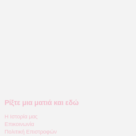
Ρίξτε μια ματιά και εδώ
Η Ιστορία μας
Επικοινωνία
Πολιτική Επιστροφών