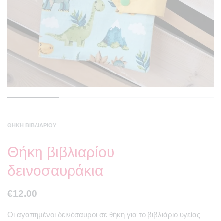
ΘΉΚΗ ΒΙΒΛΙΑΡΊΟΥ
Θήκη βιβλιαρίου
δεινοσαυράκια
€
12.00
Οι αγαπημένοι δεινόσαυροι σε θήκη για το βιβλιάριο υγείας