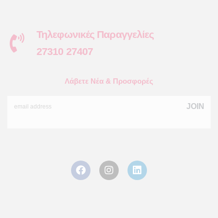
Τηλεφωνικές Παραγγελίες
27310 27407
Λάβετε Νέα & Προσφορές