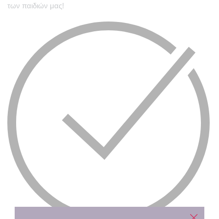
των παιδιών μας!