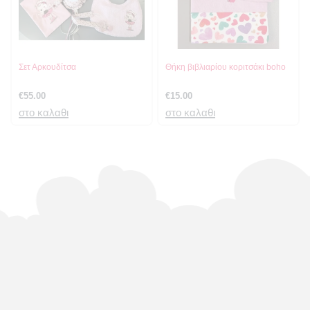
Σετ Αρκουδίτσα
Θήκη βιβλιαρίου κοριτσάκι boho
€
55.00
€
15.00
στο καλαθι
στο καλαθι