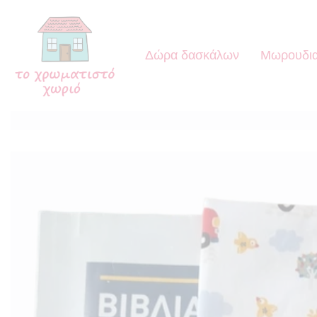
Δώρα δασκάλων
Μωρουδια