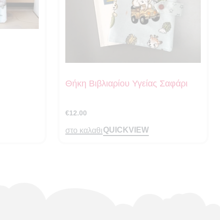
Θήκη Βιβλιαρίου Υγείας Σαφάρι
€
12.00
QUICKVIEW
στο καλαθι