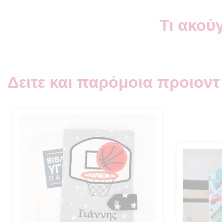
Τι ακούγ
Δειτε και παρόμοια προιοντ