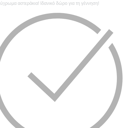
ύχρωμα αστεράκια! Ιδανικό δώρο για τη γέννηση!