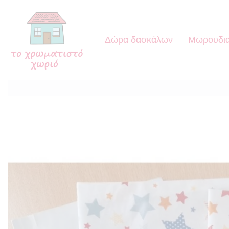
Δώρα δασκάλων
Μωρουδια