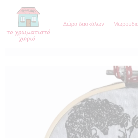
Δώρα δασκάλων
Μωρουδια