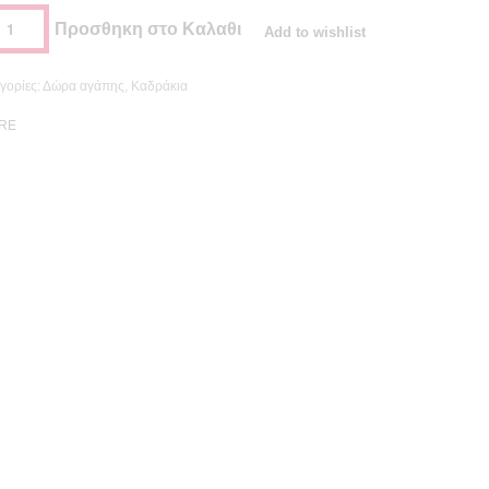
Προσθηκη στο Καλαθι
Add to wishlist
γορίες:
Δώρα αγάπης
,
Καδράκια
RE