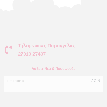
Τηλεφωνικές Παραγγελίες
27310 27407
Λάβετε Νέα & Προσφορές