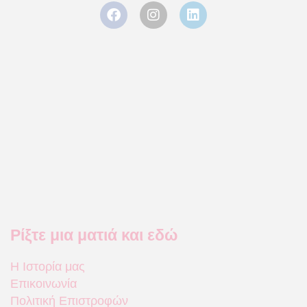
Ρίξτε μια ματιά και εδώ
Η Ιστορία μας
Επικοινωνία
Πολιτική Επιστροφών