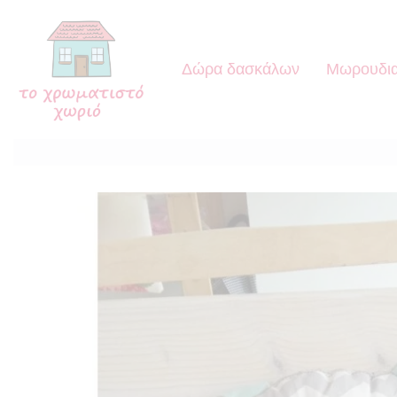
Δώρα δασκάλων
Μωρουδια