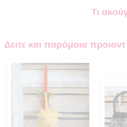
Τι ακούγ
Δειτε και παρόμοια προιοντ