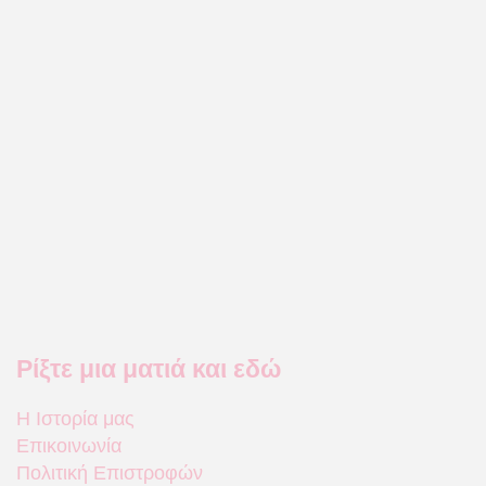
Ρίξτε μια ματιά και εδώ
Η Ιστορία μας
Επικοινωνία
Πολιτική Επιστροφών