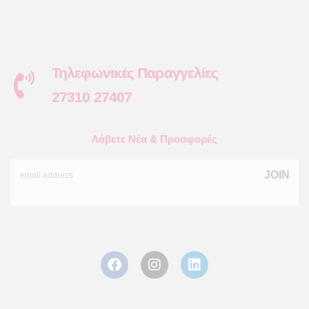
Τηλεφωνικές Παραγγελίες
27310 27407
Λάβετε Νέα & Προσφορές