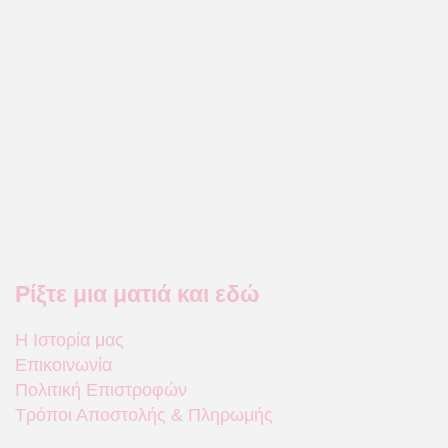
Ρίξτε μια ματιά και εδώ
Η Ιστορία μας
Επικοινωνία
Πολιτική Επιστροφών
Τρόποι Αποστολής & Πληρωμής