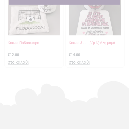
Κούπα Ποδόσφαιρο
Κούπα & σουβέρ έξαλλη μαμά
€
12.00
€
14.00
στο καλαθι
στο καλαθι