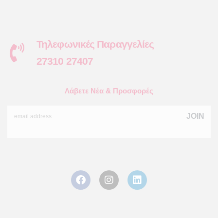
Τηλεφωνικές Παραγγελίες
27310 27407
Λάβετε Νέα & Προσφορές