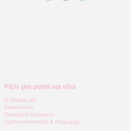
Ρίξτε μια ματιά και εδώ
Η Ιστορία μας
Επικοινωνία
Πολιτική Επιστροφών
Τρόποι Αποστολής & Πληρωμής