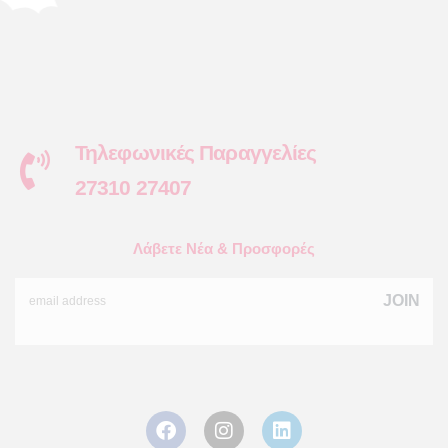
Τηλεφωνικές Παραγγελίες
27310 27407
Λάβετε Νέα & Προσφορές