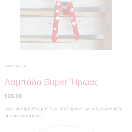
ΚΑΛΌ ΠΆΣΧΑ
Λαμπάδα Super Ήρωας
€
26.00
Όλες οι λαμπάδες μας είναι στολισμένες με κάτι χειροποίητο
ραμμένο από εμάς!