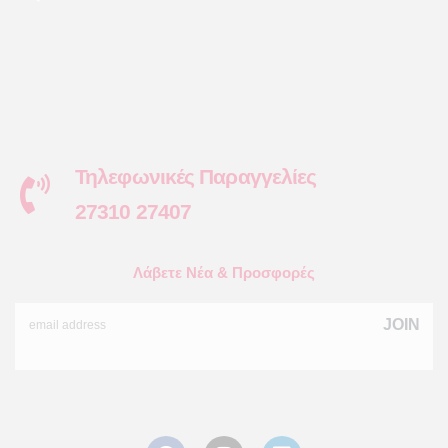
Τηλεφωνικές Παραγγελίες
27310 27407
Λάβετε Νέα & Προσφορές