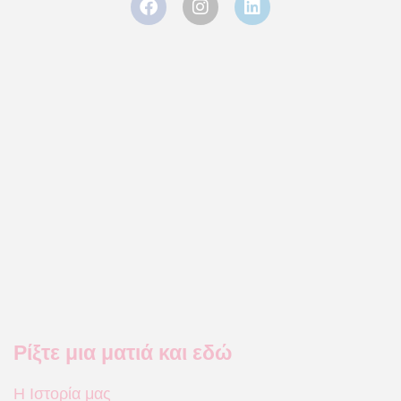
Ρίξτε μια ματιά και εδώ
Η Ιστορία μας