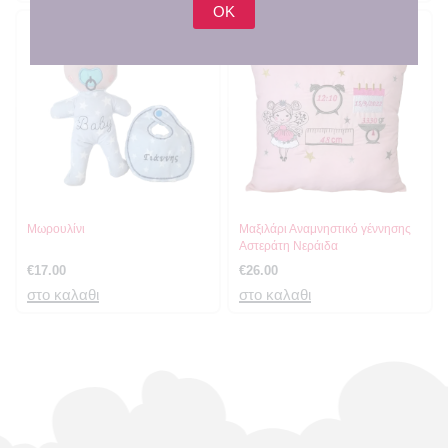
OK
Μωρουλίνι
Μαξιλάρι Αναμνηστικό γέννησης
Αστεράτη Νεράιδα
€
17.00
€
26.00
στο καλαθι
στο καλαθι