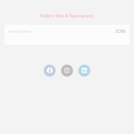
Λάβετε Νέα & Προσφορές