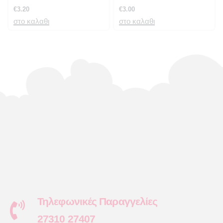
€
3.20
€
3.00
στο καλαθι
στο καλαθι
Τηλεφωνικές Παραγγελίες
27310 27407