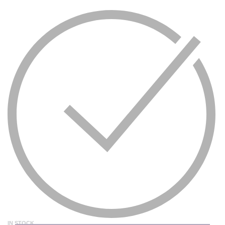
IN STOCK