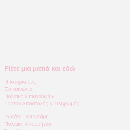
Ρίξτε μια ματιά και εδώ
Η Ιστορία μας
Επικοινωνία
Πολιτική Επιστροφών
Τρόποι Αποστολής & Πληρωμής
Ρωτάτε - Απαντάμε
Πολιτική Απορρήτου