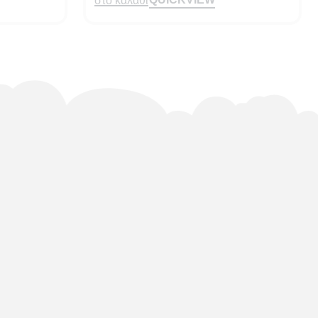
στο καλαθι