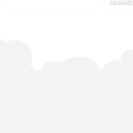
στο καλαθι