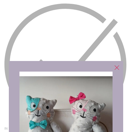
IN STOCK