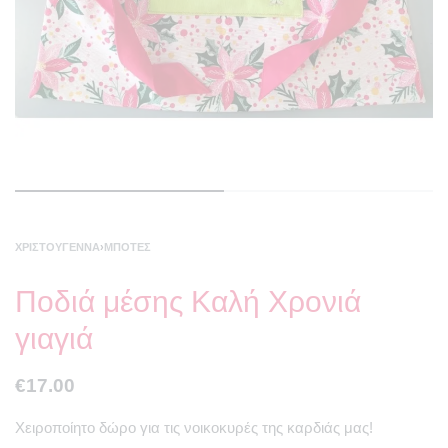
ΧΡΙΣΤΟΎΓΕΝΝΑ
›
ΜΠΌΤΕΣ
Ποδιά μέσης Καλή Χρονιά
γιαγιά
€
17.00
Χειροποίητο δώρο για τις νοικοκυρές της καρδιάς μας!