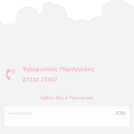
Τηλεφωνικές Παραγγελίες
27310 27407
Λάβετε Νέα & Προσφορές