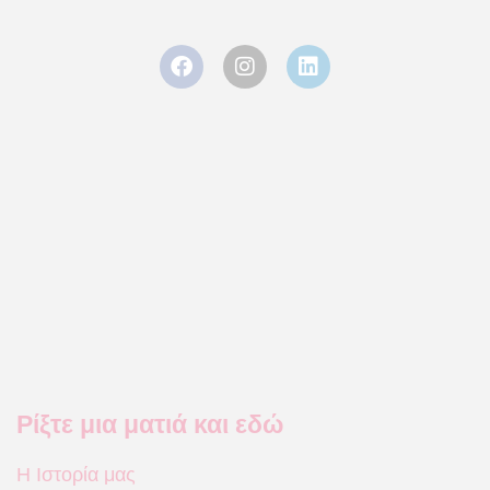
Ρίξτε μια ματιά και εδώ
Η Ιστορία μας