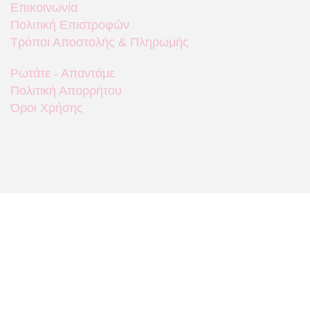
Επικοινωνία
Πολιτική Επιστροφών
Τρόποι Αποστολής & Πληρωμής
Ρωτάτε - Απαντάμε
Πολιτική Απορρήτου
Όροι Χρήσης