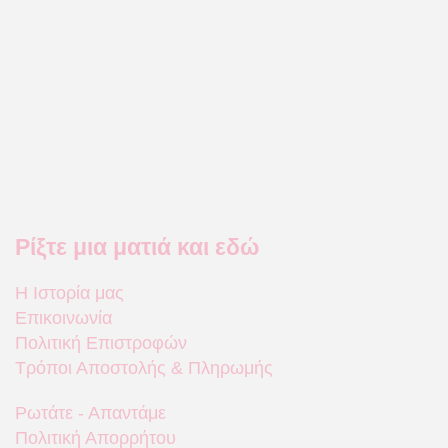
Ρίξτε μια ματιά και εδώ
Η Ιστορία μας
Επικοινωνία
Πολιτική Επιστροφών
Τρόποι Αποστολής & Πληρωμής
Ρωτάτε - Απαντάμε
Πολιτική Απορρήτου