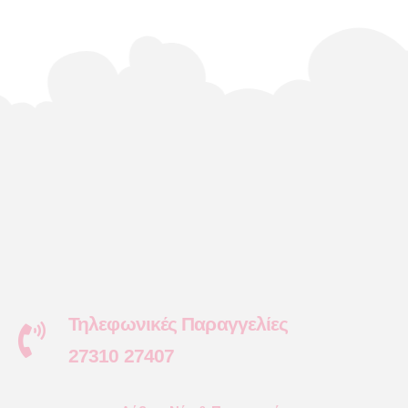
Τηλεφωνικές Παραγγελίες
27310 27407