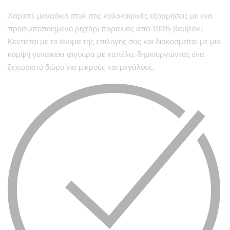
Χαρίστε μοναδικό στυλ στις καλοκαιρινές εξορμήσεις με ένα
προσωποποιημένο ριχτάρι παραλίας από 100% βαμβάκι.
Κεντιέται με το όνομα της επιλογής σας και διακοσμείται με μια
κομψή γυναικεία φιγούρα με καπέλο, δημιουργώντας ένα
ξεχωριστό δώρο για μικρούς και μεγάλους.