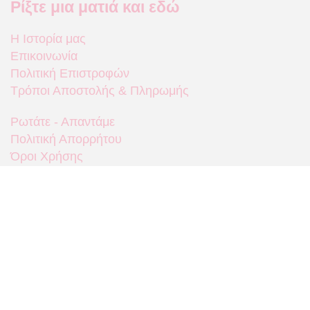
Ρίξτε μια ματιά και εδώ
Η Ιστορία μας
Επικοινωνία
Πολιτική Επιστροφών
Τρόποι Αποστολής & Πληρωμής
Ρωτάτε - Απαντάμε
Πολιτική Απορρήτου
Όροι Χρήσης