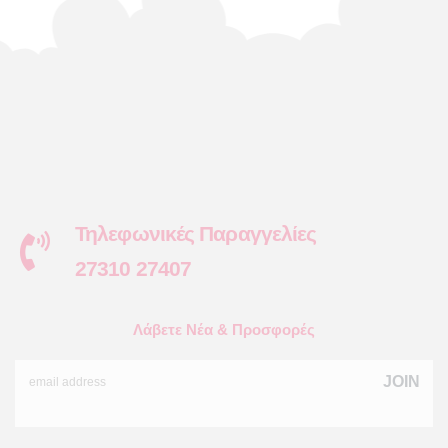
Τηλεφωνικές Παραγγελίες
27310 27407
Λάβετε Νέα & Προσφορές