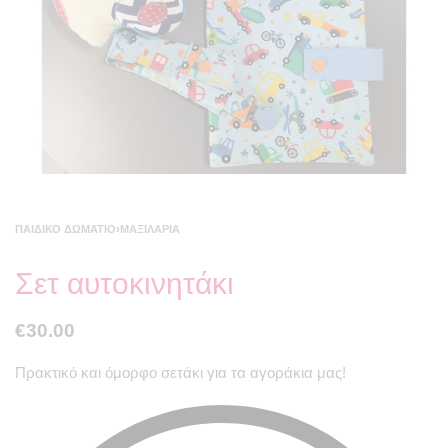
ΠΑΙΔΙΚΌ ΔΩΜΆΤΙΟ
›
ΜΑΞΙΛΆΡΙΑ
Σετ αυτοκινητάκι
€
30.00
Πρακτικό και όμορφο σετάκι για τα αγοράκια μας!