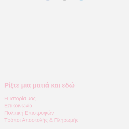
Ρίξτε μια ματιά και εδώ
Η Ιστορία μας
Επικοινωνία
Πολιτική Επιστροφών
Τρόποι Αποστολής & Πληρωμής