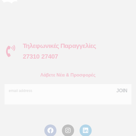
Τηλεφωνικές Παραγγελίες
27310 27407
Λάβετε Νέα & Προσφορές