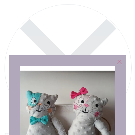
ΕΞΑΝΤΛΗΜΈΝΟ