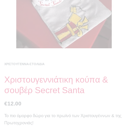
ΧΡΙΣΤΟΎΓΕΝΝΑ
›
ΣΤΟΛΊΔΙΑ
Χριστουγεννιάτικη κούπα &
σουβέρ Secret Santa
€
12.00
Το πιο όμορφο δώρο για το πρωϊνό των Χριστουγέννων & της
Πρωτοχρονιάς!