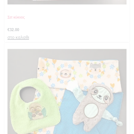
Σετ κύκνος
€
32.00
στο καλαθι