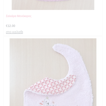
Σαλιάρα Μονόκερος
€
12.00
στο καλαθι