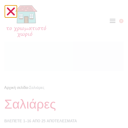
0
Αρχική σελίδα
›
Σαλιάρες
Σαλιάρες
ΒΛΈΠΕΤΕ 1–16 ΑΠΌ 25 ΑΠΟΤΕΛΈΣΜΑΤΑ