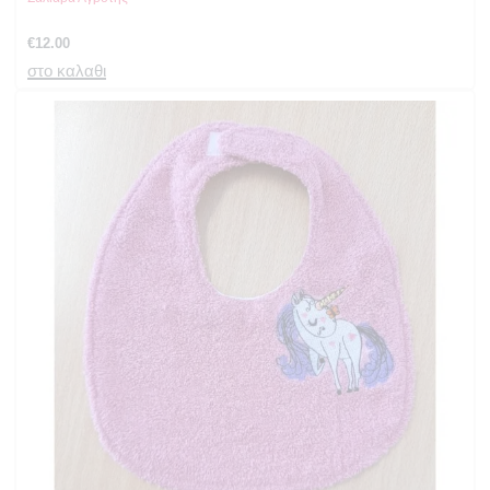
€
12.00
στο καλαθι