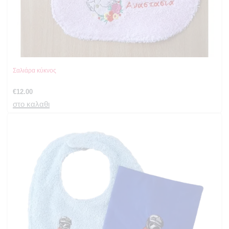
Σαλιάρα κύκνος
€
12.00
στο καλαθι