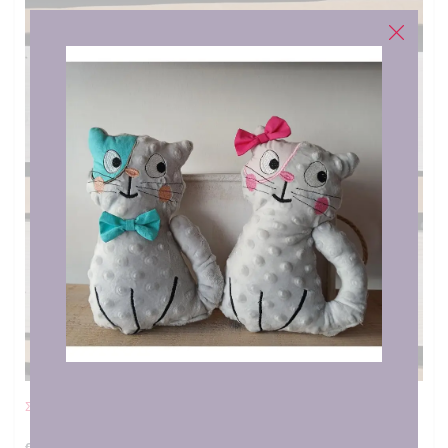
Σαλιάρα Ποδοσφαιριστής