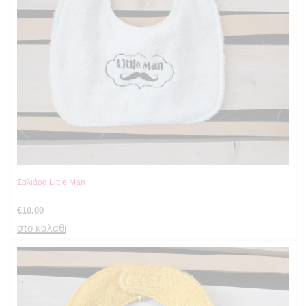
Σαλιάρα Little Man
€
10.00
στο καλαθι