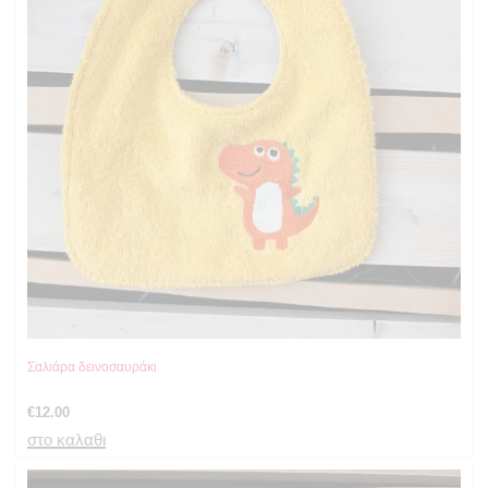
Σαλιάρα δεινοσαυράκι
€
12.00
στο καλαθι