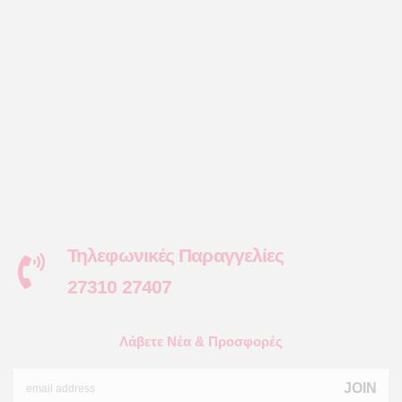
Τηλεφωνικές Παραγγελίες
27310 27407
Λάβετε Νέα & Προσφορές