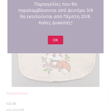
Παραγγελίες που θα
παραλαμβάνονται από Δευτέρα 3/8
θα εκτελούνται από Πέμπτη 20/8.
Καλες Διακοπές!
OK
Σαλιάρα Αλεπού
€
12.00
στο καλαθι