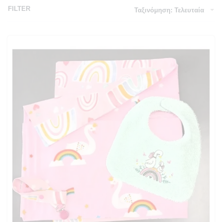
FILTER
Ταξινόμηση: Τελευταία