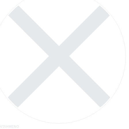
ΝΤΛΗΜΈΝΟ