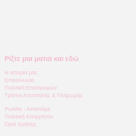
Ρίξτε μια ματιά και εδώ
Η Ιστορία μας
Επικοινωνία
Πολιτική Επιστροφών
Τρόποι Αποστολής & Πληρωμής
Ρωτάτε - Απαντάμε
Πολιτική Απορρήτου
Όροι Χρήσης