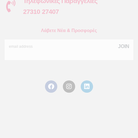
Τηλεφωνικές Παραγγελίες
27310 27407
Λάβετε Νέα & Προσφορές