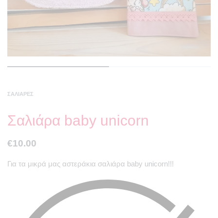
ΣΑΛΙΆΡΕΣ
Σαλιάρα baby unicorn
€
10.00
Για τα μικρά μας αστεράκια σαλιάρα baby unicorn!!!